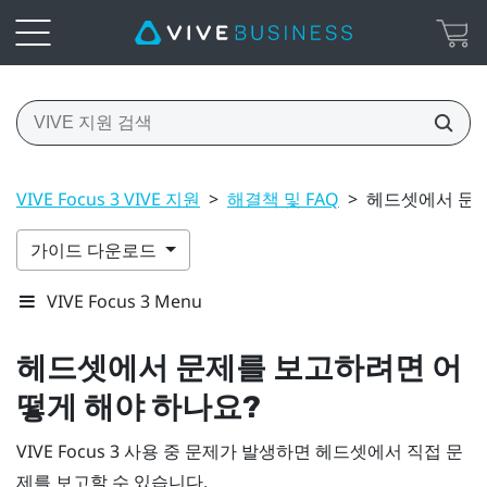
VIVE Focus 3 VIVE 지원
>
해결책 및 FAQ
>
헤드셋에서 문제
가이드 다운로드
VIVE Focus 3 Menu
헤드셋에서 문제를 보고하려면 어
떻게 해야 하나요?
VIVE Focus 3
사용 중 문제가 발생하면 헤드셋에서 직접 문
제를 보고할 수 있습니다.