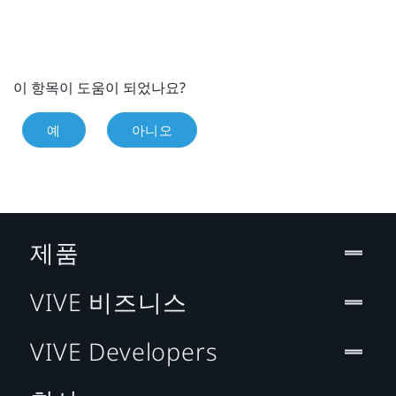
이 항목이 도움이 되었나요?
예
아니오
제품
VIVE 비즈니스
VIVE Developers