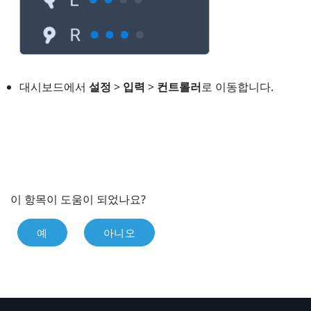
대시보드에서
설정
>
입력
>
컨트롤러
로 이동합니다.
이 항목이 도움이 되었나요?
예
아니오