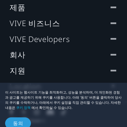
제품
VIVE 비즈니스
VIVE Developers
회사
지원
Location
이 사이트는 웹사이트 기능을 최적화하고, 성능을 분석하며, 더 개인화된 경험
과 광고를 제공하기 위해 쿠키를 사용합니다. 아래 '동의' 버튼을 클릭하여 당사
의 쿠키를 수락하거나, 아래에서 쿠키 설정을 직접 관리할 수 있습니다. 자세한
내용은
쿠키 정책
에서 확인하실 수 있습니다.
동의