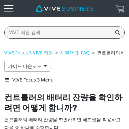
VIVE Focus 3 VIVE 지원
>
해결책 및 FAQ
>
컨트롤러의 배터
가이드 다운로드
VIVE Focus 3 Menu
컨트롤러의 배터리 잔량을 확인하
려면 어떻게 합니까?
컨트롤러의 배터리 잔량을 확인하려면 헤드셋을 착용하고
다음 중 하나를 수행합니다: