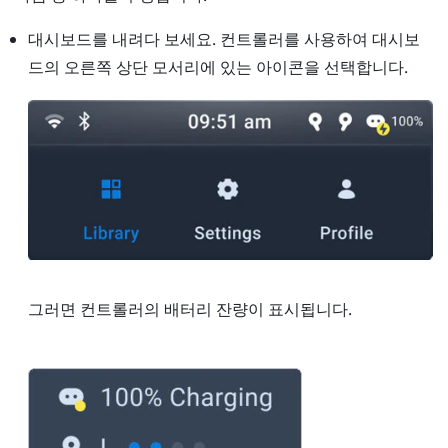
대시보드를 내려다 보세요. 컨트롤러를 사용하여 대시보
드의 오른쪽 상단 모서리에 있는 아이콘을 선택합니다.
그러면 컨트롤러의 배터리 잔량이 표시됩니다.