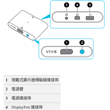
1
頭戴式顯示器傳輸線連接埠
2
電源鍵
3
電源連接埠
4
DisplayPort
連接埠