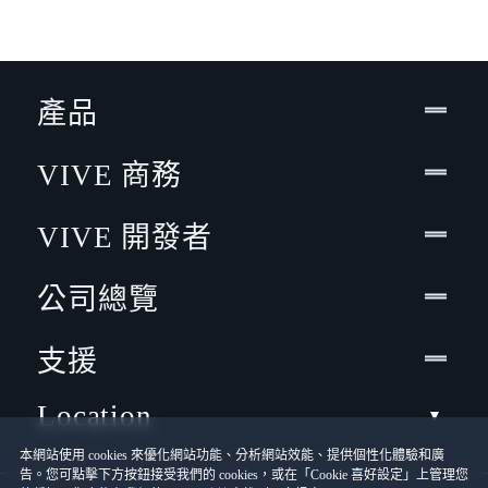
產品
VIVE 商務
VIVE 開發者
公司總覽
支援
Location
本網站使用 cookies 來優化網站功能、分析網站效能、提供個性化體驗和廣
告。您可點擊下方按鈕接受我們的 cookies，或在「Cookie 喜好設定」上管理您