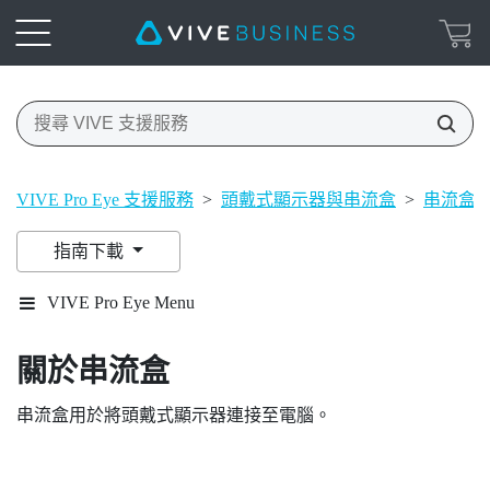
VIVE Pro Eye 支援服務
>
頭戴式顯示器與串流盒
>
串流盒
指南下載
VIVE Pro Eye Menu
關於串流盒
串流盒用於將頭戴式顯示器連接至電腦。