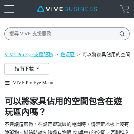
VIVE Pro Eye 支援服務
>
遊玩區
>
可以將家具佔用的空間
指南下載
VIVE Pro Eye Menu
可以將家具佔用的空間包含在遊
玩區內嗎？
不建議這麼做。在設定遊玩區的範圍時，請確定地板上沒有
障礙物。描繪時請勿跨過有物體 (如桌椅) 的空間，否則進入