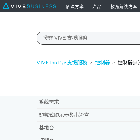
解決方案
產品
教育解決方案
VIVE Pro Eye 支援服務
>
控制器
>
控制器無
系統需求
頭戴式顯示器與串流盒
基地台