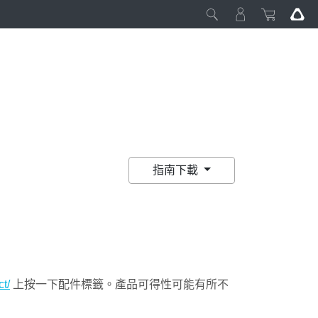
指南下載
t/
上按一下配件標籤。產品可得性可能有所不