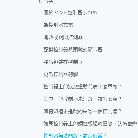
控制器
關於 VIVE 控制器 (2018)
為控制器充電
開啟或關閉控制器
配對控制器與頭戴式顯示器
將吊繩裝在控制器
更新控制器韌體
控制器上的狀態燈號代表什麼意義？
其中一個控制器未追蹤，該怎麼辦？
如何知道未追蹤的是哪一個控制器？
如果控制器上的觸控板過於靈敏，該怎麼辦
控制器無法開啟，該怎麼辦？