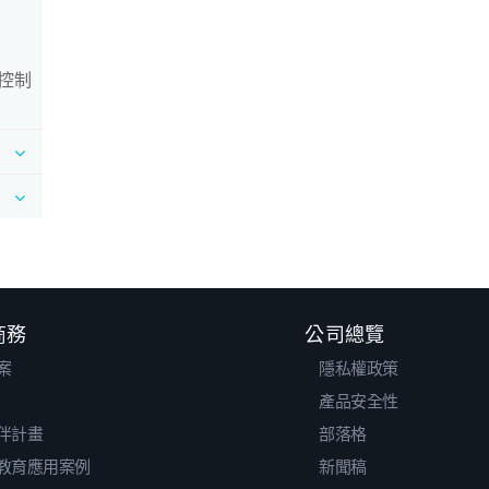
控制
 商務
公司總覽
案
隱私權政策
產品安全性
伴計畫
部落格
教育應用案例
新聞稿