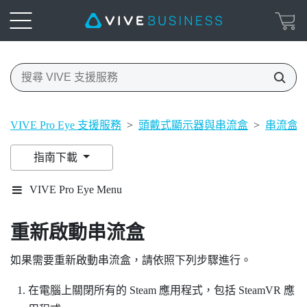
VIVE Pro Eye 支援服務
>
頭戴式顯示器與串流盒
>
串流盒
指南下載
VIVE Pro Eye Menu
重新啟動串流盒
如果需要重新啟動串流盒，請依照下列步驟進行。
在電腦上關閉所有的
Steam
應用程式，包括
SteamVR
應