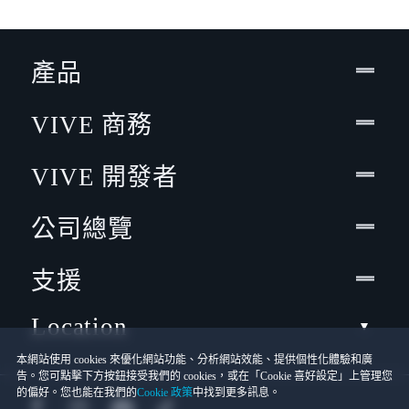
產品
VIVE 商務
VIVE 開發者
公司總覽
支援
Location
本網站使用 cookies 來優化網站功能、分析網站效能、提供個性化體驗和廣
告。您可點擊下方按鈕接受我們的 cookies，或在「Cookie 喜好設定」上管理您
的偏好。您也能在我們的
Cookie 政策
中找到更多訊息。