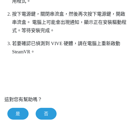
用程式。
按下電源鍵，關閉串流盒，然後再次按下電源鍵，開啟
串流盒。
電腦上可能會出現通知，顯示正在安裝驅動程
式。等待安裝完成。
若要確認已偵測到
VIVE
硬體，請在電腦上重新啟動
SteamVR
。
這對您有幫助嗎？
是
否