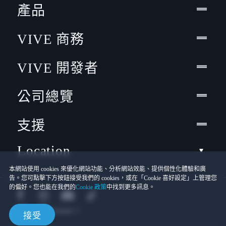
產品
VIVE 商務
VIVE 開發者
公司總覽
支援
Location
本網站使用 cookies 來優化網站功能、分析網站效能、提供個性化體驗和廣
告。您可點擊下方按鈕接受我們的 cookies，或在「Cookie 喜好設定」上管理您
的偏好。您也能在我們的
Cookie 政策
中找到更多訊息。
接受