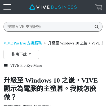
VIVE Pro Eye 支援服務
>
升級至 Windows 10 之後，V
指南下載
VIVE Pro Eye Menu
升級至
Windows
10 之後，
VIVE
顯示為電腦的主螢幕。我該怎麼
做？