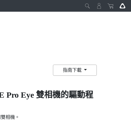
指南下載
E Pro Eye
雙相機的驅動程
用雙相機。