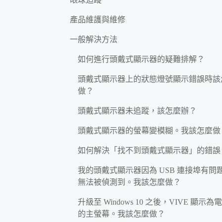
產品維護與維修
一般解決方法
如何進行頭戴式顯示器的疑難排解？
頭戴式顯示器上的狀態燈號顯示錯誤時該
做？
頭戴式顯示器未追蹤，該怎麼辦？
頭戴式顯示器的螢幕變模糊。我該怎麼做
如何解決「找不到頭戴式顯示器」的錯誤
我的頭戴式顯示器因為 USB 連接埠有問
無法被偵測到。我該怎麼做？
升級至 Windows 10 之後，VIVE 顯示為
的主螢幕。我該怎麼做？