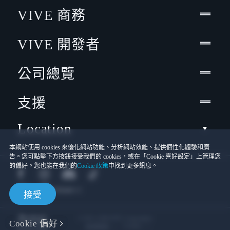
VIVE 商務
VIVE 開發者
公司總覽
支援
Location
本網站使用 cookies 來優化網站功能、分析網站效能、提供個性化體驗和廣
告。您可點擊下方按鈕接受我們的 cookies，或在「Cookie 喜好設定」上管理您
的偏好。您也能在我們的
Cookie 政策
中找到更多訊息。
接受
© 2011-2026 HTC Corporation
Cookie 偏好
Cookies
使用條款