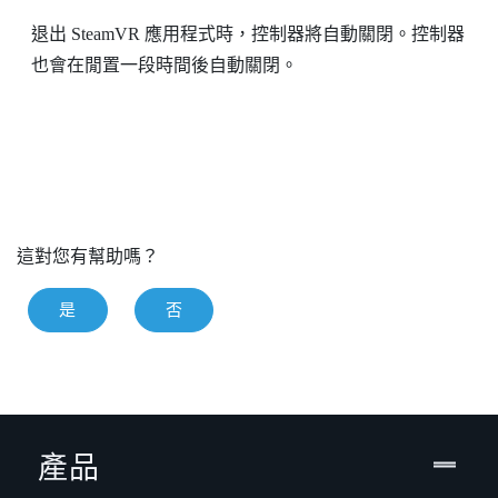
退出
SteamVR
應用程式時，控制器將自動關閉。控制器
也會在閒置一段時間後自動關閉。
這對您有幫助嗎？
是
否
產品