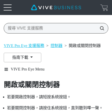
VIVE Pro Eye 支援服務
>
控制器
>
開啟或關閉控制器
指南下載
VIVE Pro Eye Menu
開啟或關閉控制器
若要開啟控制器，請短按
系統
按鈕。
若要關閉控制器，請按住
系統
按鈕，直到聽到嗶一聲。