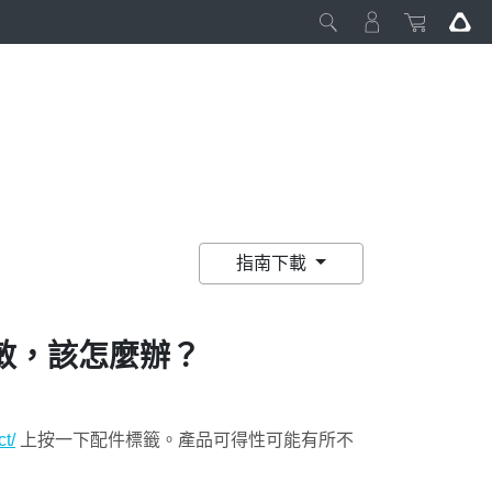
指南下載
敏，該怎麼辦？
t/
上按一下配件標籤。產品可得性可能有所不