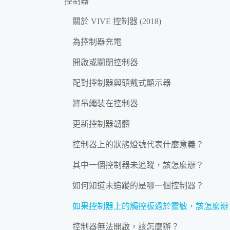
控制器
關於 VIVE 控制器 (2018)
為控制器充電
開啟或關閉控制器
配對控制器與頭戴式顯示器
將吊繩裝在控制器
更新控制器韌體
控制器上的狀態燈號代表什麼意義？
其中一個控制器未追蹤，該怎麼辦？
如何知道未追蹤的是哪一個控制器？
如果控制器上的觸控板過於靈敏，該怎麼辦
控制器無法開啟，該怎麼辦？