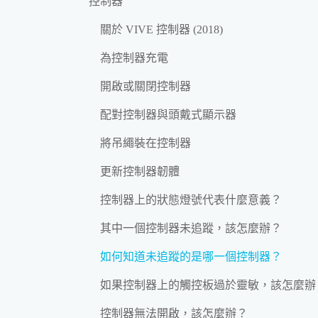
控制器
關於 VIVE 控制器 (2018)
為控制器充電
開啟或關閉控制器
配對控制器與頭戴式顯示器
將吊繩裝在控制器
更新控制器韌體
控制器上的狀態燈號代表什麼意義？
其中一個控制器未追蹤，該怎麼辦？
如何知道未追蹤的是哪一個控制器？
如果控制器上的觸控板過於靈敏，該怎麼辦
控制器無法開啟，該怎麼辦？