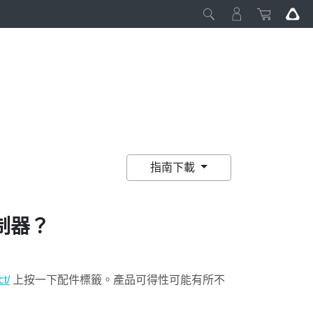
指南下載
制器？
t/
上按一下配件標籤。產品可得性可能有所不