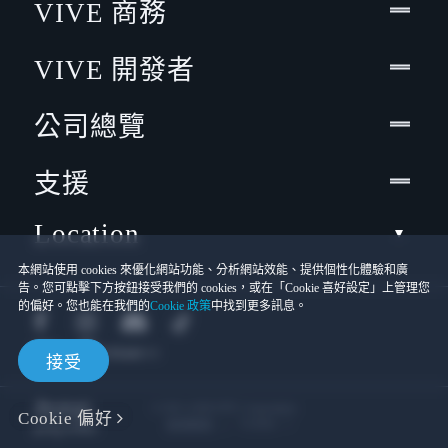
VIVE 商務
VIVE 開發者
公司總覽
支援
Location
本網站使用 cookies 來優化網站功能、分析網站效能、提供個性化體驗和廣
告。您可點擊下方按鈕接受我們的 cookies，或在「Cookie 喜好設定」上管理您
的偏好。您也能在我們的
Cookie 政策
中找到更多訊息。
接受
© 2011-2026 HTC Corporation
Cookie 偏好
Cookies
使用條款