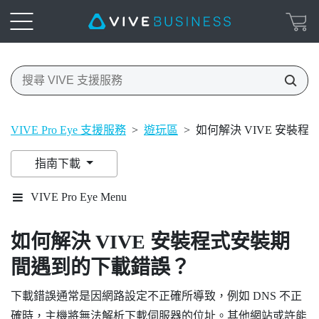
VIVE Pro Eye 支援服務
>
遊玩區
>
如何解決 VIVE 安裝
指南下載
VIVE Pro Eye Menu
如何解決
VIVE
安裝程式安裝期
間遇到的下載錯誤？
下載錯誤通常是因網路設定不正確所導致，例如 DNS 不正
確時，主機將無法解析下載伺服器的位址。其他網站或許能