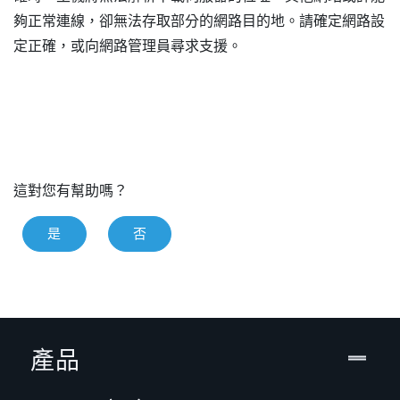
夠正常連線，卻無法存取部分的網路目的地。請確定網路設
定正確，或向網路管理員尋求支援。
這對您有幫助嗎？
是
否
產品