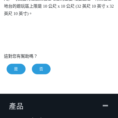
地台的遊玩區上限是 10 公尺 x 10 公尺 (32 英尺 10 英寸 x 32
英尺 10 英寸)。
這對您有幫助嗎？
是
否
產品