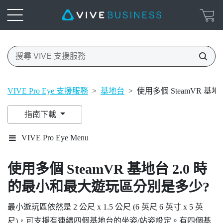
VIVE Pro Eye 支援服務
>
基地台
>
使用多個 SteamVR 基
指南下載
VIVE Pro Eye Menu
使用多個
SteamVR
基地台 2.0 時
的最小和最大遊玩區分別是多少?
最小遊玩區依然是 2 公尺 x 1.5 公尺 (6 英尺 6 英寸 x 5 英
尺)，可支援有連續四個基地台的坐姿/站姿設定。有四個基