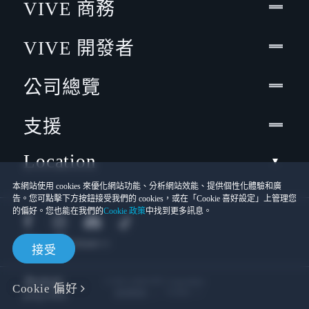
VIVE 商務
VIVE 開發者
公司總覽
支援
Location
本網站使用 cookies 來優化網站功能、分析網站效能、提供個性化體驗和廣
告。您可點擊下方按鈕接受我們的 cookies，或在「Cookie 喜好設定」上管理您
的偏好。您也能在我們的
Cookie 政策
中找到更多訊息。
接受
© 2011-2026 HTC Corporation
Cookie 偏好
Cookies
使用條款