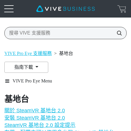
VIVE Pro Eye 支援服務
>
基地台
指南下載
VIVE Pro Eye Menu
基地台
關於 SteamVR 基地台 2.0
安裝 SteamVR 基地台 2.0
SteamVR 基地台 2.0 設定提示