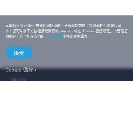
本網站使用 cookies 來優化網站功能、分析網站效能、提供個性化體驗和廣
告。您可點擊下方按鈕接受我們的 cookies，或在「Cookie 喜好設定」上管理您
的偏好。您也能在我們的
Cookie 政策
中找到更多訊息。
接受
Cookie 偏好
產品
VIVE 商務
VIVE 開發者