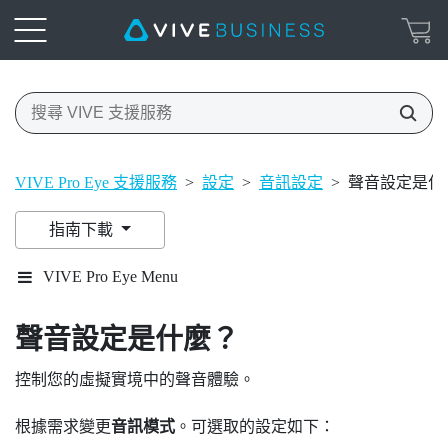
VIVE Pro Eye 支援服務
>
設定
>
音訊設定
>
聲音設定是什
指南下載
VIVE Pro Eye Menu
聲音設定是什麼？
控制您的虛擬實境中的聲音體驗。
根據需求變更
音訊模式
。可選取的設定如下：