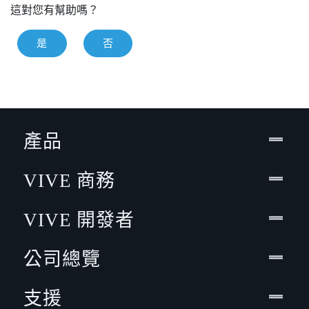
這對您有幫助嗎？
是
否
產品
VIVE 商務
VIVE 開發者
公司總覽
支援