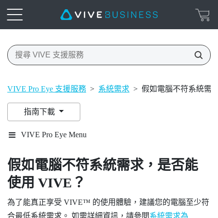
VIVE Pro Eye 支援服務
>
系統需求
>
假如電腦不符系統需求
指南下載
VIVE Pro Eye Menu
假如電腦不符系統需求，是否能
使用
VIVE
？
為了能真正享受
VIVE™
的使用體驗，建議您的電腦至少符
合最低系統需求。 如需詳細資訊，請參閱
系統需求為