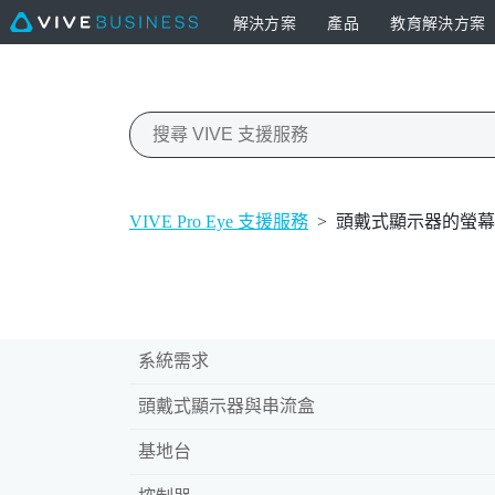
解決方案
產品
教育解決方案
VIVE Pro Eye 支援服務
>
頭戴式顯示器的螢幕
系統需求
頭戴式顯示器與串流盒
基地台