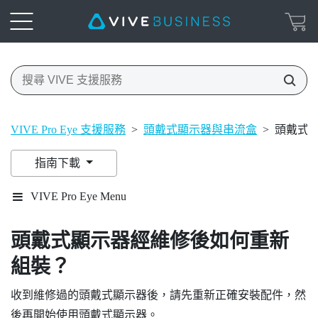
VIVE Pro Eye 支援服務
>
頭戴式顯示器與串流盒
>
頭戴式
指南下載
VIVE Pro Eye Menu
頭戴式顯示器經維修後如何重新
組裝？
收到維修過的頭戴式顯示器後，請先重新正確安裝配件，然
後再開始使用頭戴式顯示器。