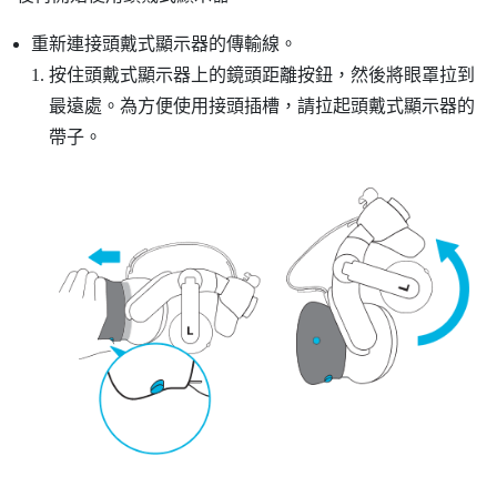
重新連接頭戴式顯示器的傳輸線。
按住頭戴式顯示器上的鏡頭距離按鈕，然後將眼罩拉到
最遠處。為方便使用接頭插槽，請拉起頭戴式顯示器的
帶子。