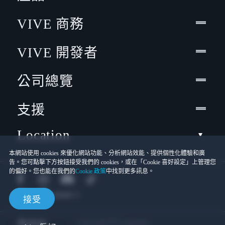
VIVE 商務
VIVE 開發者
公司總覽
支援
Location
本網站使用 cookies 來優化網站功能、分析網站效能、提供個性化體驗和廣
告。您可點擊下方按鈕接受我們的 cookies，或在「Cookie 喜好設定」上管理您
的偏好。您也能在我們的
Cookie 政策
中找到更多訊息。
接受
© 2011-2026 HTC Corporation