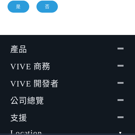
是
否
產品
VIVE 商務
VIVE 開發者
公司總覽
支援
Location