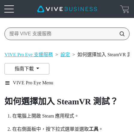
VIVE Pro Eye 支援服務
>
設定
>
如何選擇加入 SteamVR 
指南下載
VIVE Pro Eye Menu
如何選擇加入
SteamVR
測試？
在電腦上開啟
Steam
應用程式。
在右側面板中，按下拉式選單並選取
工具
。