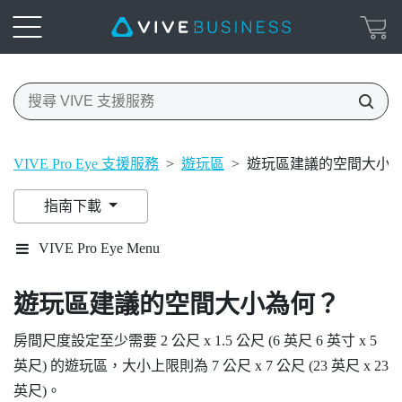
VIVE Pro Eye 支援服務
>
遊玩區
>
遊玩區建議的空間大小
指南下載
VIVE Pro Eye Menu
遊玩區建議的空間大小為何？
房間尺度設定至少需要 2 公尺 x 1.5 公尺 (6 英尺 6 英寸 x 5
英尺) 的遊玩區，大小上限則為 7 公尺 x 7 公尺 (23 英尺 x 23
英尺)。