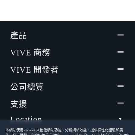
產品
VIVE 商務
VIVE 開發者
公司總覽
支援
Location
本網站使用 cookies 來優化網站功能、分析網站效能、提供個性化體驗和廣