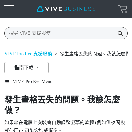
VIVE Pro Eye 支援服務
>
發生畫格丟失的問題。我該怎麼做
指南下載
VIVE Pro Eye Menu
發生畫格丟失的問題。我該怎麼
做？
如果您在電腦上安裝會自動調整螢幕的軟體 (例如供夜間模
式使用)，可能會造成衝突。