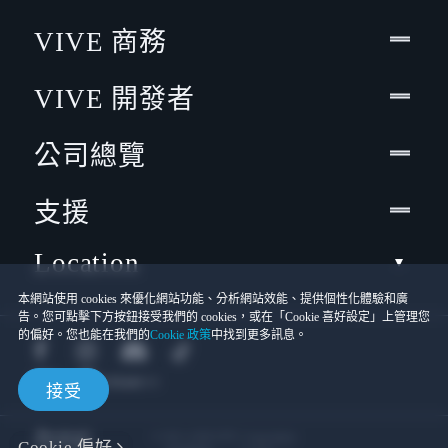
VIVE 商務
VIVE 開發者
公司總覽
支援
Location
本網站使用 cookies 來優化網站功能、分析網站效能、提供個性化體驗和廣
告。您可點擊下方按鈕接受我們的 cookies，或在「Cookie 喜好設定」上管理您
的偏好。您也能在我們的
Cookie 政策
中找到更多訊息。
接受
© 2011-2026 HTC Corporation
Cookie 偏好