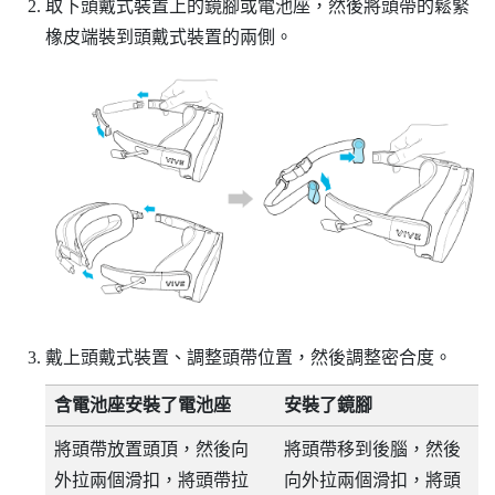
取下頭戴式裝置上的鏡腳或電池座，然後將頭帶的鬆緊
橡皮端裝到頭戴式裝置的兩側。
戴上頭戴式裝置、調整頭帶位置，然後調整密合度。
含電池座安裝了電池座
安裝了鏡腳
將頭帶放置頭頂，然後向
將頭帶移到後腦，然後
外拉兩個滑扣，將頭帶拉
向外拉兩個滑扣，將頭