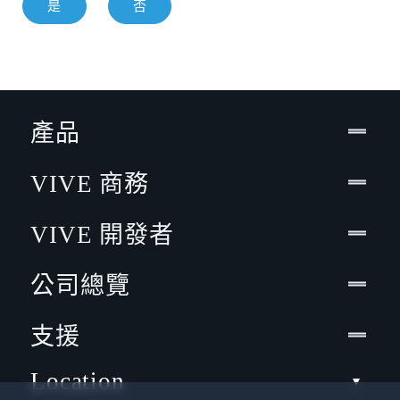
是
否
產品
VIVE 商務
VIVE 開發者
公司總覽
支援
Location