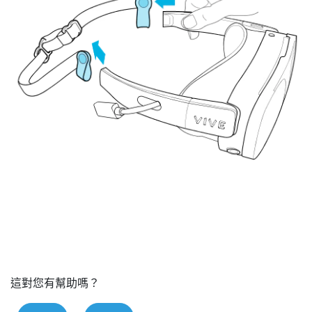
這對您有幫助嗎？