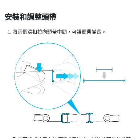
安裝和調整頭帶
將兩個滑扣拉向頭帶中間，可讓頭帶變長。