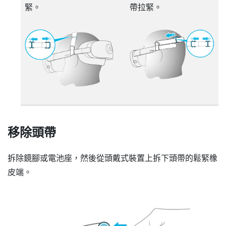
緊。
帶拉緊。
移除頭帶
拆除鏡腳或電池座，然後從頭戴式裝置上拆下頭帶的鬆緊橡
皮端。