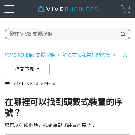
VIVE XR Elite 支援服務
>
解決方案和常見問答集
>
一般
>
指南下載
VIVE XR Elite Menu
在哪裡可以找到頭戴式裝置的序
號？
您可以在兩個地方找到頭戴式裝置的序號：