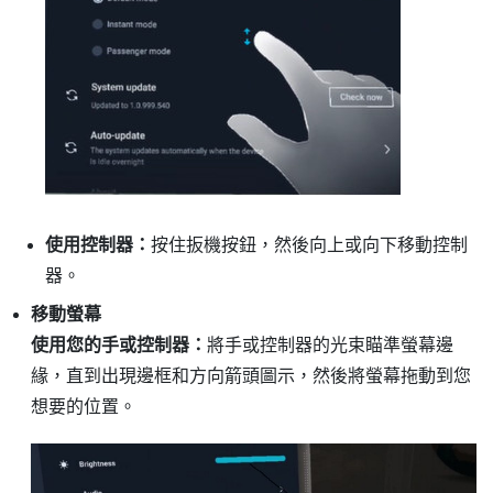
使用控制器：
按住
扳機按鈕
，然後向上或向下移動控制
器。
移動螢幕
使用您的手或控制器：
將手或控制器的光束瞄準螢幕邊
緣，直到出現邊框和方向箭頭圖示，然後將螢幕拖動到您
想要的位置。