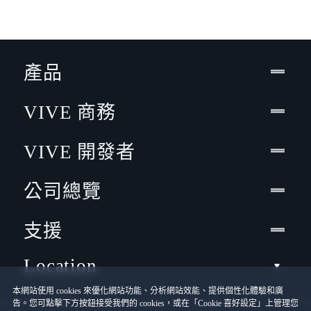
產品
VIVE 商務
VIVE 開發者
公司總覽
支援
Location
本網站使用 cookies 來優化網站功能、分析網站效能、提供個性化體驗和廣
告。您可點擊下方按鈕接受我們的 cookies，或在「Cookie 喜好設定」上管理您