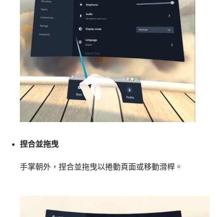
捏合並拖曳
手掌朝外，捏合並拖曳以捲動頁面或移動滑桿。