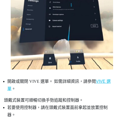
開啟或關閉
VIVE 選單
。
如需詳細資訊，請參閱
VIVE 選
單
。
頭戴式裝置可順暢切換手勢追蹤和控制器。
若要使用控制器，請在頭戴式裝置面前拿起並放置控制
器。