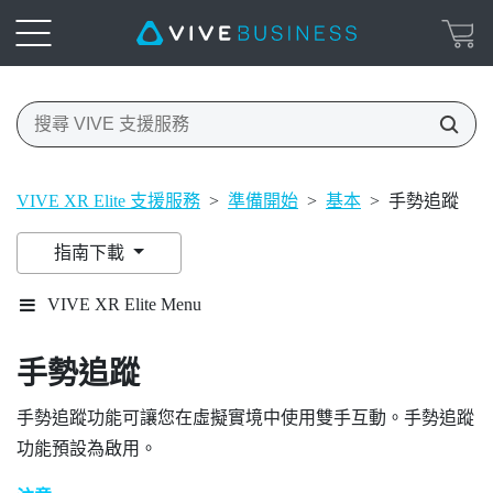
VIVE XR Elite 支援服務
>
準備開始
>
基本
>
手勢追蹤
指南下載
VIVE XR Elite Menu
手勢追蹤
手勢追蹤功能可讓您在虛擬實境中使用雙手互動。手勢追蹤
功能預設為啟用。