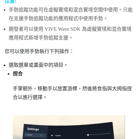
注意:
手勢追蹤功能可在虛擬實境和混合實境空間中使用。只能
在支援手勢追蹤功能的應用程式中使用手勢。
開發者可以使用
VIVE Wave
SDK 為虛擬實境和混合實境
應用程式新增手勢追蹤支援。
您可以使用手勢執行下列操作：
選取選單或畫面中的項目。
捏合
手掌朝外，移動手以放置游標，然後將食指與大拇指捏
合以進行選擇。