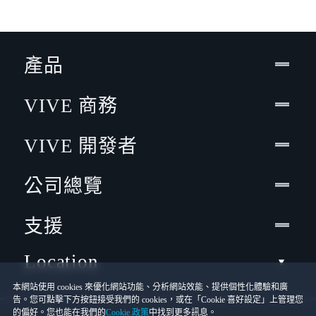
產品
VIVE 商務
VIVE 開發者
公司總覽
支援
Location
本網站使用 cookies 來優化網站功能、分析網站效能、提供個性化體驗和廣
告。您可點擊下方按鈕接受我們的 cookies，或在「Cookie 喜好設定」上管理您
的偏好。您也能在我們的
Cookie 政策
中找到更多訊息。