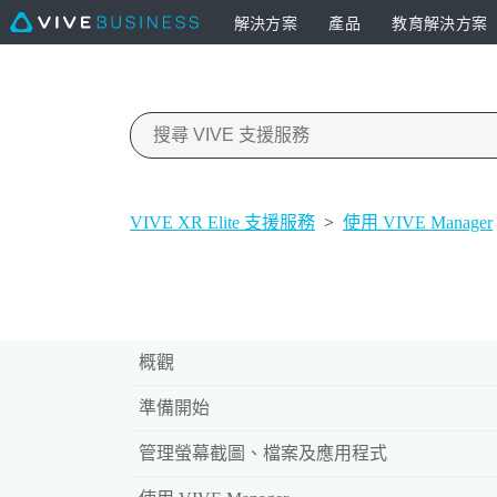
解決方案
產品
教育解決方案
VIVE XR Elite 支援服務
>
使用 VIVE Manager
概觀
準備開始
管理螢幕截圖、檔案及應用程式