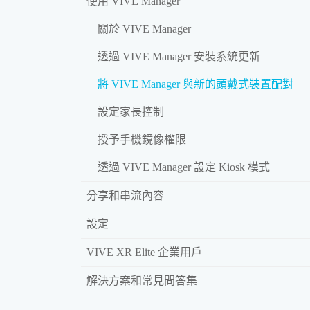
使用 VIVE Manager
關於 VIVE Manager
透過 VIVE Manager 安裝系統更新
將 VIVE Manager 與新的頭戴式裝置配對
設定家長控制
授予手機鏡像權限
透過 VIVE Manager 設定 Kiosk 模式
分享和串流內容
設定
VIVE XR Elite 企業用戶
解決方案和常見問答集