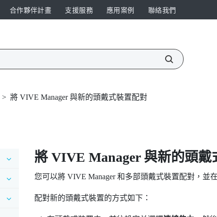
合作夥伴計畫
支援服務
應用案例
聯絡我們
>
將 VIVE Manager 與新的頭戴式裝置配對
將
VIVE Manager
與新的頭戴
您可以將
VIVE Manager
和多部頭戴式裝置配對，並
配對新的頭戴式裝置的方式如下：