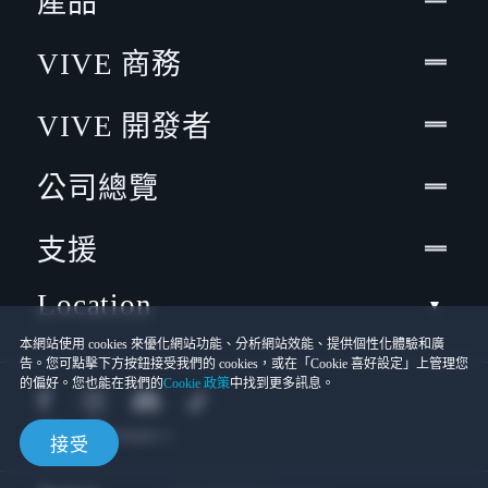
產品
VIVE 商務
VIVE 開發者
公司總覽
支援
Location
本網站使用 cookies 來優化網站功能、分析網站效能、提供個性化體驗和廣
告。您可點擊下方按鈕接受我們的 cookies，或在「Cookie 喜好設定」上管理您
的偏好。您也能在我們的
Cookie 政策
中找到更多訊息。
接受