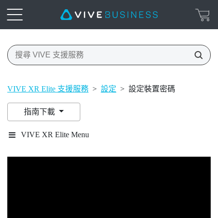
VIVE XR Elite 支援服務
>
設定
>
設定裝置密碼
指南下載
VIVE XR Elite Menu