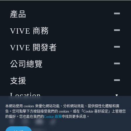
產品
VIVE 商務
VIVE 開發者
公司總覽
支援
Location
本網站使用 cookies 來優化網站功能、分析網站效能、提供個性化體驗和廣
告。您可點擊下方按鈕接受我們的 cookies，或在「Cookie 喜好設定」上管理您
的偏好。您也能在我們的
Cookie 政策
中找到更多訊息。