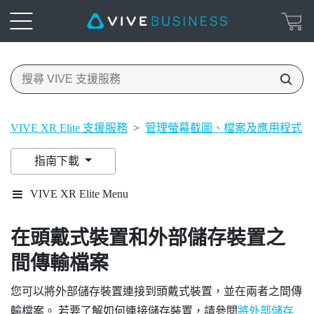
VIVE XR Elite 支援服務
>
管理螢幕截圖、檔案及應用程式
>
指南下載
VIVE XR Elite Menu
在頭戴式裝置和外部儲存裝置之
間傳輸檔案
您可以將外部儲存裝置連接到頭戴式裝置，並在兩者之間傳
輸檔案。 若要了解如何連接儲存裝置，請參閱
將外部儲存