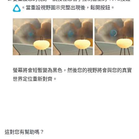
。當重設視野圖示完整出現後，鬆開按鈕。
螢幕將會短暫變為黑色，然後您的視野將會與您的真實
世界定位重新對齊。
這對您有幫助嗎？