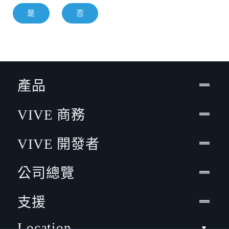
是
否
產品
VIVE 商務
VIVE 開發者
公司總覽
支援
Location