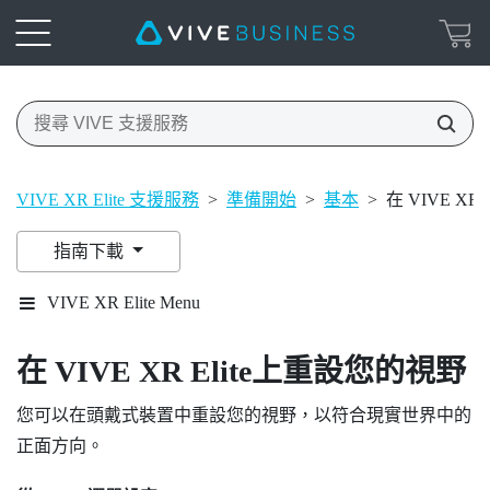
VIVE XR Elite 支援服務
>
準備開始
>
基本
>
在 VIVE XR
指南下載
VIVE XR Elite Menu
在
VIVE XR Elite
上重設您的視野
您可以在頭戴式裝置中重設您的視野，以符合現實世界中的
正面方向。