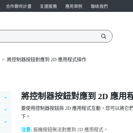
合作夥伴計畫
支援服務
應用案例
聯絡我們
>
將控制器按鈕對應到 2D 應用程式操作
將控制器按鈕對應到 2D 應用
要使用控制器按鈕與 2D 應用程式互動，您可以將它
下。
注意:
扳機
按鈕無法對應到 2D 應用程式。