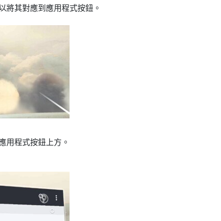
以將其對應到應用程式按鈕。
應用程式按鈕上方。