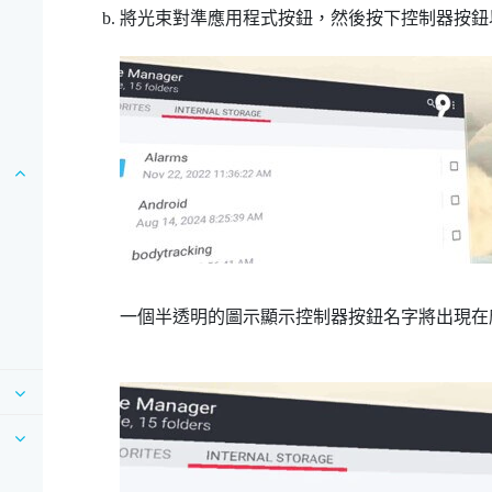
將光束對準應用程式按鈕，然後按下控制器按鈕
一個半透明的圖示顯示控制器按鈕名字將出現在