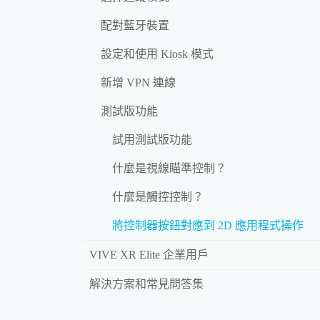
配對藍牙裝置
設定和使用 Kiosk 模式
新增 VPN 連線
測試版功能
試用測試版功能
什麼是視線瞄準控制？
什麼是觸控控制？
將控制器按鈕對應到 2D 應用程式操作
VIVE XR Elite 企業用戶
解決方案和常見問答集