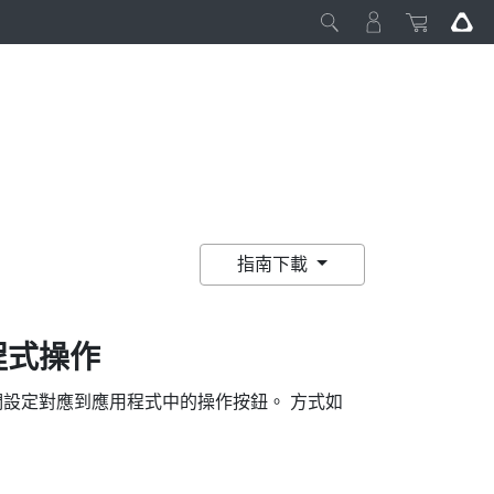
指南下載
程式操作
們設定對應到應用程式中的操作按鈕。 方式如