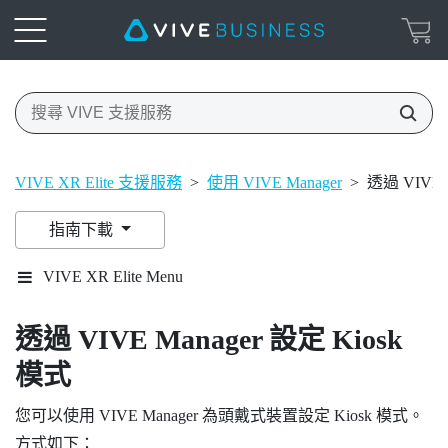
VIVE XR Elite 支援服務
>
使用 VIVE Manager
>
透過 VIVE 
指南下載
VIVE XR Elite Menu
透過
VIVE Manager
設定 Kiosk
模式
您可以使用
VIVE Manager
為頭戴式裝置設定 Kiosk 模式。
方式如下：