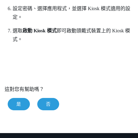
設定密碼、選擇應用程式，並選擇 Kiosk 模式適用的設
定。
選取
啟動 Kiosk 模式
即可啟動頭戴式裝置上的 Kiosk 模
式。
這對您有幫助嗎？
是
否