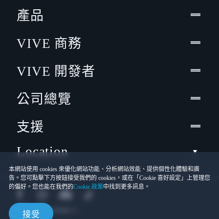
產品
VIVE 商務
VIVE 開發者
公司總覽
支援
Location
本網站使用 cookies 來優化網站功能、分析網站效能、提供個性化體驗和廣
告。您可點擊下方按鈕接受我們的 cookies，或在「Cookie 喜好設定」上管理您
的偏好。您也能在我們的
Cookie 政策
中找到更多訊息。
接受