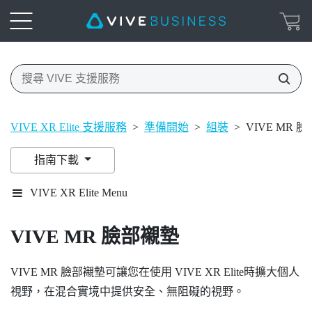
VIVE XR Elite 支援服務
>
準備開始
>
組裝
>
VIVE MR 
指南下載
VIVE XR Elite Menu
VIVE MR 臉部襯墊
VIVE MR 臉部襯墊
可讓您在使用
VIVE XR Elite
時擴大個人
視野，在混合實境中提供安全、無阻礙的視野。