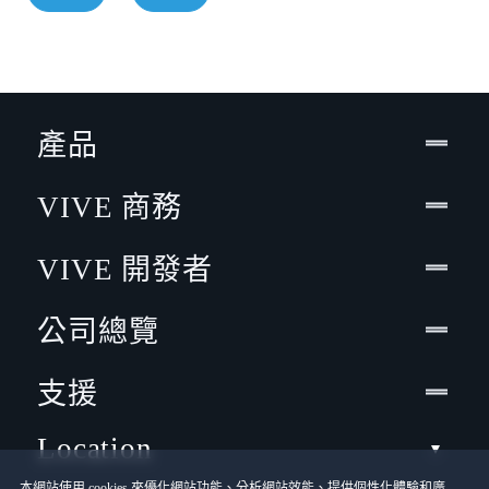
產品
VIVE 商務
VIVE 開發者
公司總覽
支援
Location
本網站使用 cookies 來優化網站功能、分析網站效能、提供個性化體驗和廣