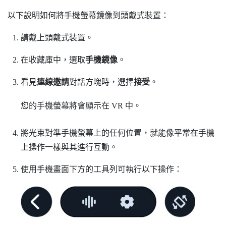
以下說明如何將手機螢幕鏡像到頭戴式裝置：
請戴上頭戴式裝置。
在收藏庫中，選取
手機鏡像
。
看見
連線邀請
對話方塊時，選擇
接受
。
您的手機螢幕將會顯示在 VR 中。
將光束對準手機螢幕上的任何位置，就能像平常在手機
上操作一樣與其進行互動。
使用手機畫面下方的工具列可執行以下操作：