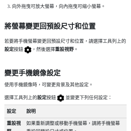
向外拖曳可放大螢幕，向內拖曳可縮小螢幕。
將螢幕變更回預設尺寸和位置
若要將手機螢幕變更回預設尺寸和位置，請選擇工具列上的
設定
按鈕
，然後選擇
重設視野
。
變更手機鏡像設定
使用手機鏡像時，可變更背景及其他設定。
選擇工具列上的
設定
按鈕
並變更下列任何設定：
設定
說明
重設視
如果重新調整或移動手機螢幕，請將手機螢幕