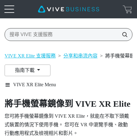
VIVE XR Elite 支援服務
>
分享和串流內容
>
將手機螢幕鏡像到 
指南下載
VIVE XR Elite Menu
將手機螢幕鏡像到
VIVE XR Elite
您可將手機螢幕鏡像到
VIVE XR Elite
，就能在不取下頭戴
式裝置的情況下使用手機。 您可在 VR 中瀏覽手機、啟動
行動應用程式及檢視相片和影片。