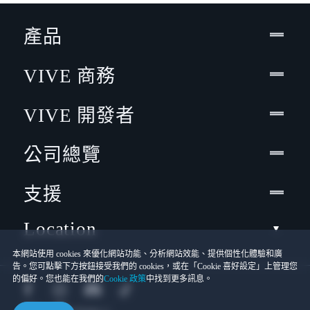
產品
VIVE 商務
VIVE 開發者
公司總覽
支援
Location
本網站使用 cookies 來優化網站功能、分析網站效能、提供個性化體驗和廣
告。您可點擊下方按鈕接受我們的 cookies，或在「Cookie 喜好設定」上管理您
的偏好。您也能在我們的
Cookie 政策
中找到更多訊息。