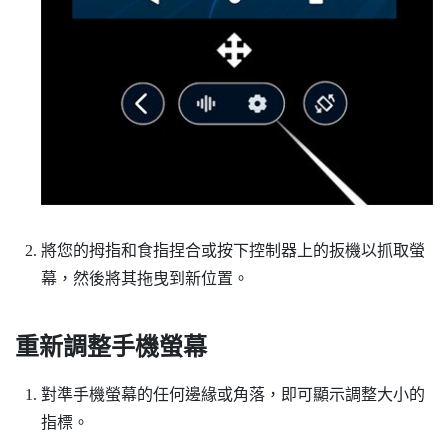
將您的拇指和食指捏合或按下控制器上的扳機以抓取螢
幕，然後將其拖曳到新位置。
重新調整手機螢幕
對準手機螢幕的任何邊緣或角落，即可顯示調整大小的
指標。