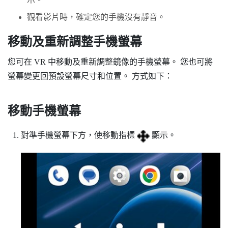
觀看影片時，確定您的手機沒有靜音。
移動及重新調整手機螢幕
您可在 VR 中移動及重新調整鏡像的手機螢幕。 您也可將
螢幕變更回預設螢幕尺寸和位置。 方式如下：
移動手機螢幕
對準手機螢幕下方，使移動指標
顯示。