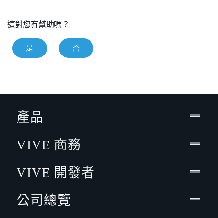
這對您有幫助嗎？
是
否
產品
VIVE 商務
VIVE 開發者
公司總覽