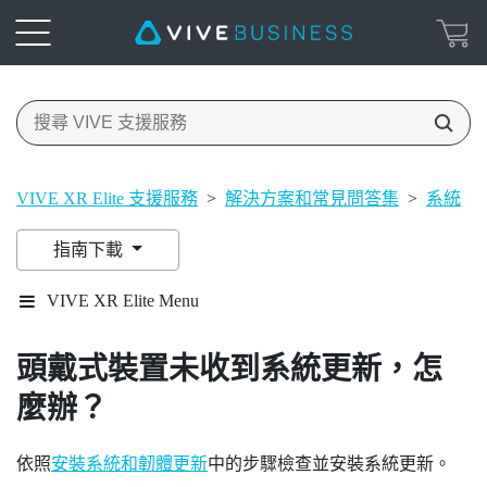
VIVE XR Elite 支援服務
>
解決方案和常見問答集
>
系統
>
指南下載
VIVE XR Elite Menu
頭戴式裝置未收到系統更新，怎
麼辦？
依照
安裝系統和韌體更新
中的步驟檢查並安裝系統更新。