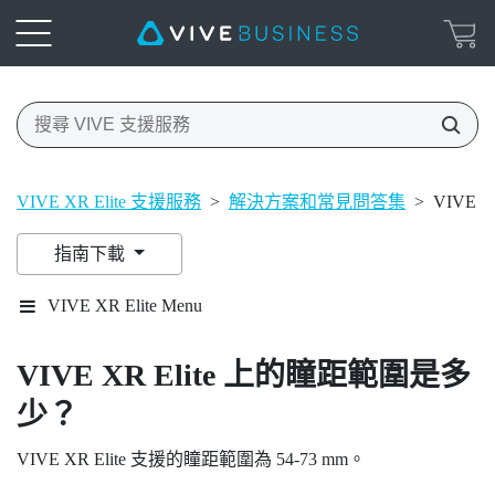
VIVE XR Elite 支援服務
>
解決方案和常見問答集
>
VIVE 
指南下載
VIVE XR Elite Menu
VIVE XR Elite
上的瞳距範圍是多
少？
VIVE XR Elite
支援的瞳距範圍為 54-73 mm。