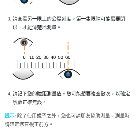
請查看另一眼上的公釐刻度。第一隻眼睛可能需要閉
眼，才能清楚地測量。
請記下您的瞳距測量值。您可能想要複查數次，以確定
讀數正確無誤。
提示:
除了使用鏡子之外，您也可請朋友協助測量。測量時
請確定您直視正前方。