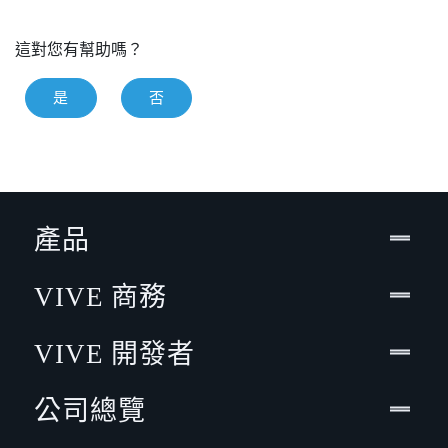
這對您有幫助嗎？
是
否
產品
VIVE 商務
VIVE 開發者
公司總覽