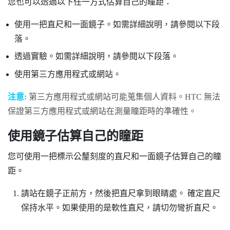
您也可以透過以下任一方式估算自己的瞳距：
使用一把直尺和一面鏡子。如需詳細說明，請參閱以下段
落。
透過實驗。如需詳細說明，請參閱以下段落。
使用第三方應用程式或網站。
注意:
第三方應用程式或網站可能蒐集個人資料。HTC 無法
保證第三方應用程式或網站在測量瞳距時的準確性。
使用鏡子估算自己的瞳距
您可使用一把標示公釐刻度的直尺和一面鏡子估算自己的瞳
距。
請站在鏡子正前方，然後把直尺拿到眼睛處。
確定直尺
保持水平。如果使用的是軟性直尺，請切勿彎折直尺。