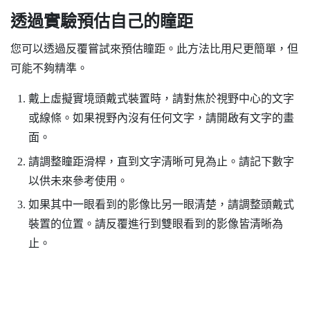
透過實驗預估自己的瞳距
您可以透過反覆嘗試來預估瞳距。此方法比用尺更簡單，但
可能不夠精準。
戴上虛擬實境頭戴式裝置時，請對焦於視野中心的文字
或線條。如果視野內沒有任何文字，請開啟有文字的畫
面。
請調整瞳距滑桿，直到文字清晰可見為止。請記下數字
以供未來參考使用。
如果其中一眼看到的影像比另一眼清楚，請調整頭戴式
裝置的位置。請反覆進行到雙眼看到的影像皆清晰為
止。