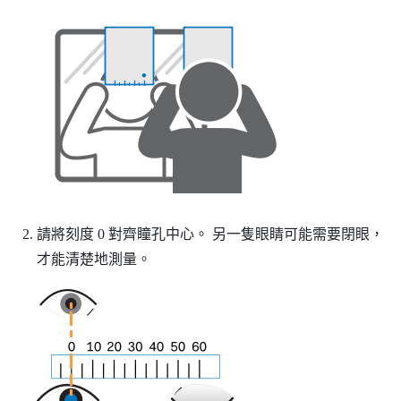
請將刻度 0 對齊瞳孔中心。
另一隻眼睛可能需要閉眼，
才能清楚地測量。