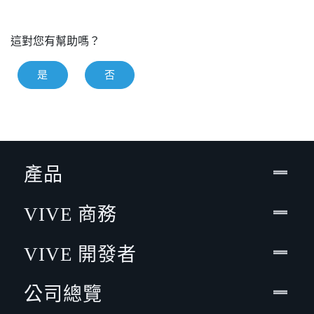
這對您有幫助嗎？
是
否
產品
VIVE 商務
VIVE 開發者
公司總覽