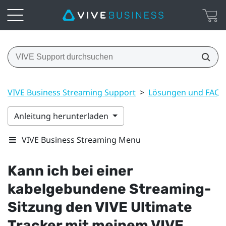
VIVE Business Streaming Support
>
Lösungen und FAQs
Anleitung herunterladen
VIVE Business Streaming Menu
Kann ich bei einer
kabelgebundene Streaming-
Sitzung den
VIVE Ultimate
Tracker
mit meinem
VIVE