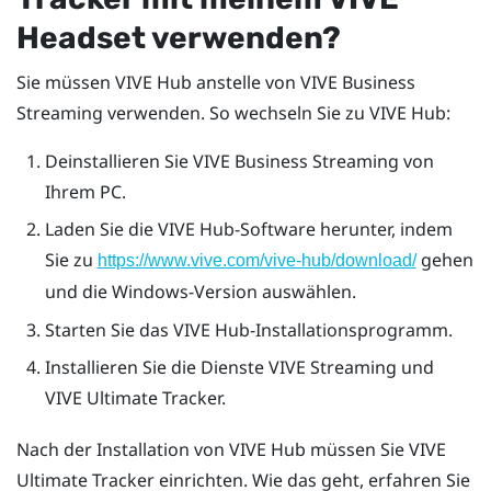
Headset verwenden?
Sie müssen
VIVE Hub
anstelle von
VIVE Business
Streaming
verwenden. So wechseln Sie zu
VIVE Hub
:
Deinstallieren Sie
VIVE Business Streaming
von
Ihrem PC.
Laden Sie die
VIVE Hub
-Software herunter, indem
Sie zu
gehen
https://www.vive.com/vive-hub/download/
und die
Windows
-Version auswählen.
Starten Sie das
VIVE Hub
-Installationsprogramm.
Installieren Sie die Dienste
VIVE Streaming
und
VIVE Ultimate Tracker
.
Nach der Installation von
VIVE Hub
müssen Sie
VIVE
Ultimate Tracker
einrichten. Wie das geht, erfahren Sie