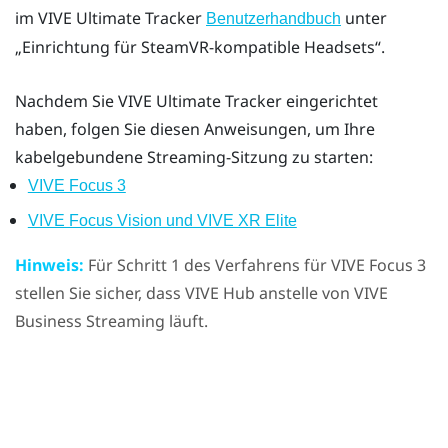
im
VIVE Ultimate Tracker
unter
Benutzerhandbuch
„Einrichtung für SteamVR-kompatible Headsets​“‍.
Nachdem Sie
VIVE Ultimate Tracker
eingerichtet
haben, folgen Sie diesen Anweisungen, um Ihre
kabelgebundene Streaming-Sitzung zu starten:
VIVE Focus 3
VIVE Focus Vision und VIVE XR Elite
Hinweis:
Für Schritt 1 des Verfahrens für
VIVE Focus 3
stellen Sie sicher, dass
VIVE Hub
anstelle von
VIVE
Business Streaming
läuft.