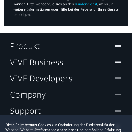
können. Bitte wenden Sie sich an den
Kundendienst
, wenn Sie
weitere Informationen oder Hilfe bei der Reparatur Ihres Geräts
benötigen.​
Produkt
VIVE Business
VIVE Developers
Company
Support
Standort
Diese Seite benutzt Cookies zur Optimierung der Funktionalität der
Website, Website-Performance analysieren und persönliche Erfahrung