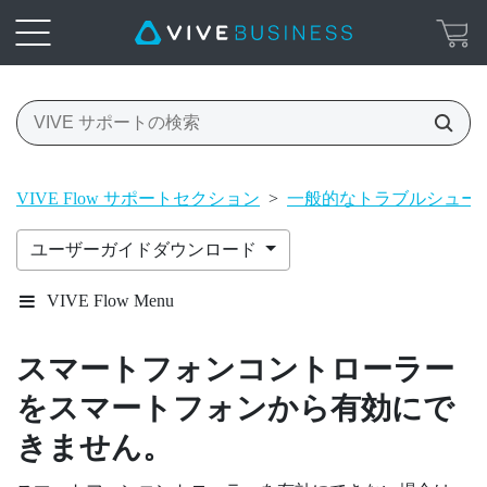
VIVE Flow サポートセクション
>
一般的なトラブルシュー
ユーザーガイドダウンロード
VIVE Flow Menu
スマートフォンコントローラー
をスマートフォンから有効にで
きません。