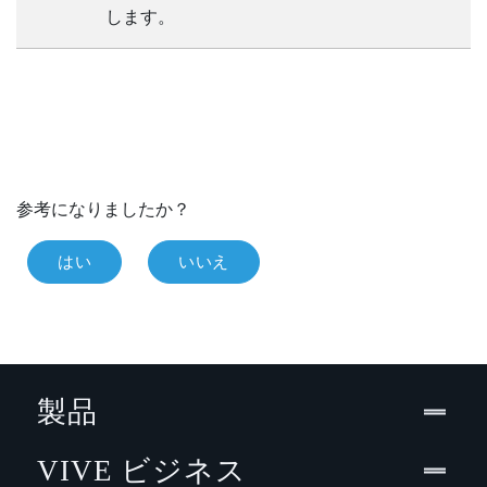
します。
参考になりましたか？
はい
いいえ
製品
VIVE ビジネス