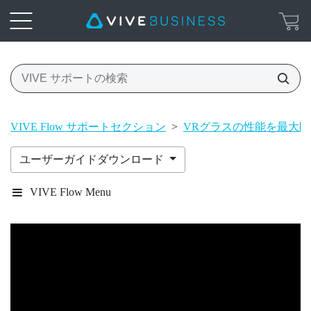
VIVE Flow サポートセクション
>
VRグラスの性能を最大
ユーザーガイドダウンロード
VIVE Flow Menu