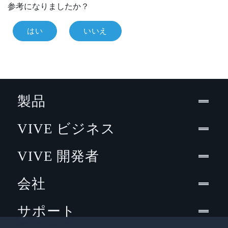
参考になりましたか？
はい
いいえ
製品
VIVE ビジネス
VIVE 開発者
会社
サポート