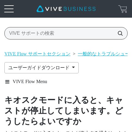
VIVE Flow サポートセクション
>
一般的なトラブルシュー
ユーザーガイドダウンロード
VIVE Flow Menu
キオスクモードに入ると、キャ
ストが停止してしまいます。ど
うしたらよいですか