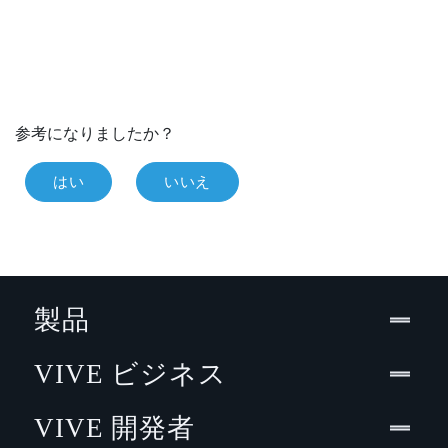
参考になりましたか？
はい
いいえ
製品
VIVE ビジネス
VIVE 開発者