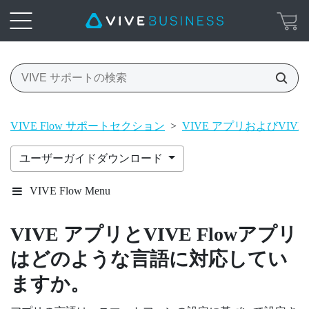
VIVE Flow サポートセクション
>
VIVE アプリおよびVIVE 
ユーザーガイドダウンロード
VIVE Flow Menu
VIVE アプリ
と
VIVE Flowアプリ
はどのような言語に対応してい
ますか。