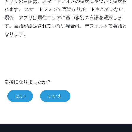
アプリの言語は、スマートフォンの設定に基づいて設定さ
れます。 スマートフォンで言語がサポートされていない
場合、アプリは居住エリアに基づき別の言語を選択しま
す。言語が設定されていない場合は、デフォルトで英語と
なります。
参考になりましたか？
はい
いいえ