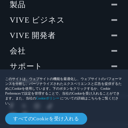
製品
VIVE ビジネス
VIVE 開発者
会社
サポート
Location
このサイトは、ウェブサイトの機能を最適化し、ウェブサイトのパフォーマ
ンスを分析し、パーソナライズされたエクスペリエンスと広告を提供するた
めにCookieを使用しています。下のボタンをクリックするか、Cookie
Preferencesで設定を管理することで、当社のCookieを受け入れることができ
ます。また、当社の
Cookieポリシー
についての詳細はこちらをご覧くださ
い。
すべてのCookieを受け入れる