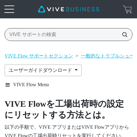
VIVE Flow サポートセクション
>
一般的なトラブルシュー
ユーザーガイドダウンロード
VIVE Flow Menu
VIVE Flow
を工場出荷時の設定
にリセットする方法とは。
以下の手順で、
VIVE アプリ
または
VIVE Flowアプリ
から
VIVE Flow
の工場出荷時リセットを実行してください。