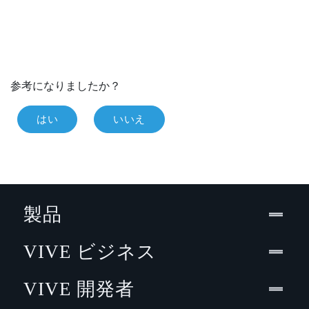
参考になりましたか？
はい
いいえ
製品
VIVE ビジネス
VIVE 開発者