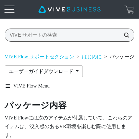
VIVE Flow サポートセクション
>
はじめに
>
パッケージ
ユーザーガイドダウンロード
VIVE Flow Menu
パッケージ内容
VIVE Flow
には次のアイテムが付属していて、これらのア
イテムは、没入感のあるVR環境を楽しむ際に使用しま
す。