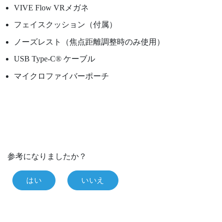
VIVE Flow
VRメガネ
フェイスクッション（付属）
ノーズレスト（焦点距離調整時のみ使用）
USB Type-C®
ケーブル
マイクロファイバーポーチ
参考になりましたか？
はい
いいえ