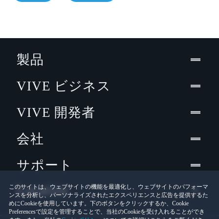
製品
VIVE ビジネス
VIVE 開発者
会社
サポート
Location
このサイトは、ウェブサイトの機能を最適化し、ウェブサイトのパフォーマ
ンスを分析し、パーソナライズされたエクスペリエンスと広告を提供するた
めにCookieを使用しています。下のボタンをクリックするか、Cookie
Preferencesで設定を管理することで、当社のCookieを受け入れることができ