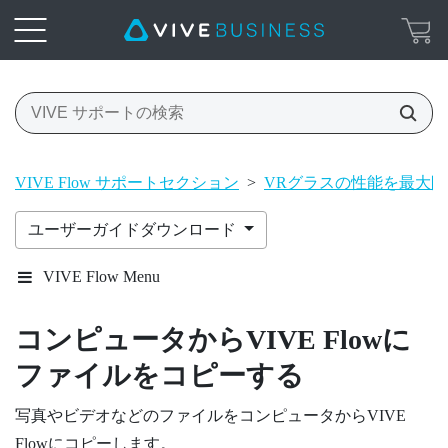
VIVE Flow サポートセクション
>
VRグラスの性能を最大
ユーザーガイドダウンロード
VIVE Flow Menu
コンピュータから
VIVE Flow
に
ファイルをコピーする
写真やビデオなどのファイルをコンピュータから
VIVE
Flow
にコピーします。