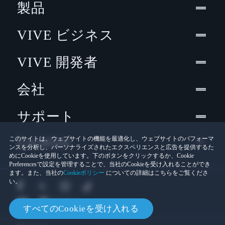
製品
VIVE ビジネス
VIVE 開発者
会社
サポート
Location
このサイトは、ウェブサイトの機能を最適化し、ウェブサイトのパフォーマ
ンスを分析し、パーソナライズされたエクスペリエンスと広告を提供するた
めにCookieを使用しています。下のボタンをクリックするか、Cookie
Preferencesで設定を管理することで、当社のCookieを受け入れることができ
ます。また、当社の
Cookieポリシー
についての詳細はこちらをご覧くださ
い。
すべてのCookieを受け入れる