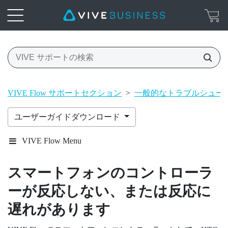
VIVE Flow サポートセクション
>
一般的なトラブルシュー
ユーザーガイドダウンロード
VIVE Flow Menu
スマートフォンのコントローラ
ーが反応しない、または反応に
遅れがあります