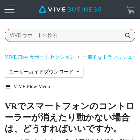
VIVE Flow サポートセクション
>
一般的なトラブルシュー
ユーザーガイドダウンロード
VIVE Flow Menu
VRでスマートフォンのコントロ
ーラーが消えたり動かない場合
は、どうすればいいですか。