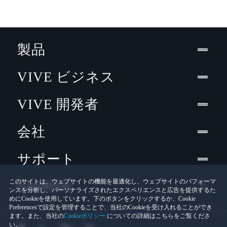
製品
VIVE ビジネス
VIVE 開発者
会社
サポート
Location
このサイトは、ウェブサイトの機能を最適化し、ウェブサイトのパフォーマ
ンスを分析し、パーソナライズされたエクスペリエンスと広告を提供するた
めにCookieを使用しています。下のボタンをクリックするか、Cookie
Preferencesで設定を管理することで、当社のCookieを受け入れることができ
ます。また、当社の
Cookieポリシー
についての詳細はこちらをご覧くださ
い。