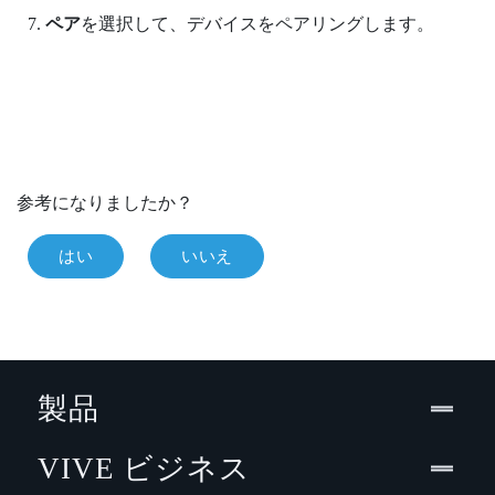
ペア
を選択して、デバイスをペアリングします。
参考になりましたか？
はい
いいえ
製品
VIVE ビジネス