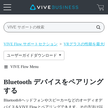
VIVE Flow サポートセクション
>
VRグラスの性能を最大
ユーザーガイドダウンロード
VIVE Flow Menu
Bluetooth
デバイスをペアリング
する
Bluetooth®
ヘッドフォンやスピーカーなどのオーディオデ
バイスを
VIVE Flow
とペアリングできます。その方法は以