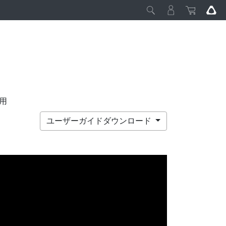
用
ユーザーガイドダウンロード