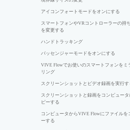
アイコンフォートモードをオンにする
スマートフォンやVRコントローラーの持
を変更する
ハンドトラッキング
パッセンジャーモードをオンにする
VIVE Flowでお使いのスマートフォンをミ
リング
スクリーンショットとビデオ録画を実行す
スクリーンショットと録画をコンピュータ
ピーする
コンピュータからVIVE Flowにファイルを
ーする