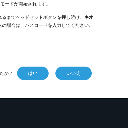
クモードが開始されます。
れるまでヘッドセットボタンを押し続け、
キオ
ちの場合は、パスコードを入力してください。
はい
いいえ
たか？