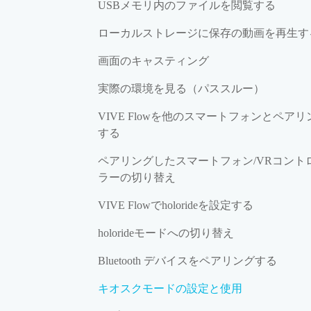
USBメモリ内のファイルを閲覧する
ローカルストレージに保存の動画を再生す
画面のキャスティング
実際の環境を見る（パススルー）
VIVE Flowを他のスマートフォンとペアリ
する
ペアリングしたスマートフォン/VRコント
ラーの切り替え
VIVE Flowでholorideを設定する
holorideモードへの切り替え
Bluetooth デバイスをペアリングする
キオスクモードの設定と使用