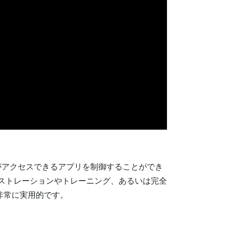
がアクセスできるアプリを制御することができ
ンストレーションやトレーニング、あるいは完全
非常に実用的です。