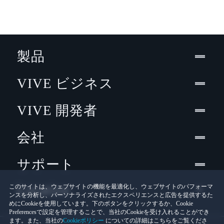
製品
VIVE ビジネス
VIVE 開発者
会社
サポート
Location
このサイトは、ウェブサイトの機能を最適化し、ウェブサイトのパフォーマ
ンスを分析し、パーソナライズされたエクスペリエンスと広告を提供するた
めにCookieを使用しています。下のボタンをクリックするか、Cookie
Preferencesで設定を管理することで、当社のCookieを受け入れることができ
ます。また、当社の
Cookieポリシー
についての詳細はこちらをご覧くださ