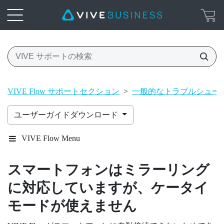
VIVE Flow サポートセクション
>
一般的なトラブルシュー
ユーザーガイドダウンロード
VIVE Flow Menu
スマートフォンはミラーリング
に対応していますが、ケータイ
モードが使えません